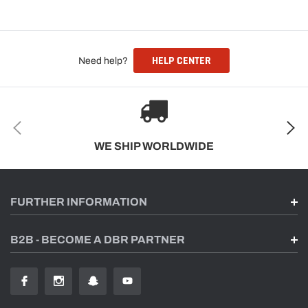
HELP CENTER
Need help?
WE SHIP WORLDWIDE
FURTHER INFORMATION
B2B - BECOME A DBR PARTNER